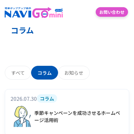
お問い合わせ
コラム
すべて
コラム
お知らせ
2026.07.30
コラム
季節キャンペーンを成功させるホームペ
ージ活用術