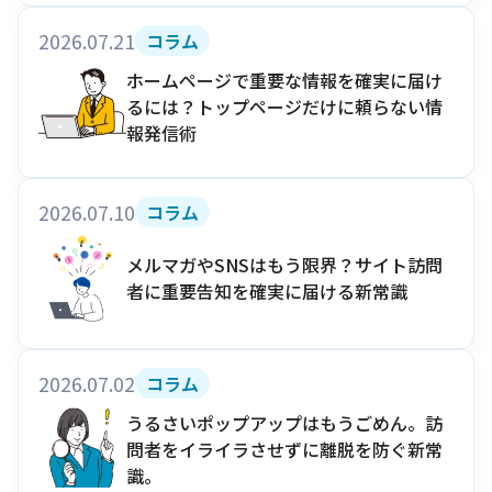
2026.07.21
コラム
ホームページで重要な情報を確実に届け
るには？トップページだけに頼らない情
報発信術
2026.07.10
コラム
メルマガやSNSはもう限界？サイト訪問
者に重要告知を確実に届ける新常識
2026.07.02
コラム
うるさいポップアップはもうごめん。訪
問者をイライラさせずに離脱を防ぐ新常
識。