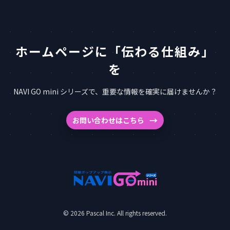
ホームページに「伝わる仕組み」
を
NAVI GO mini シリーズで、重要な情報を確実に届けませんか？
お問い合わせはこちら
© 2026 Pascal Inc. All rights reserved.