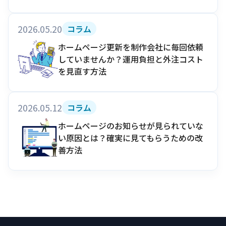
2026.05.20
コラム
ホームページ更新を制作会社に毎回依頼
していませんか？運用負担と外注コスト
を見直す方法
2026.05.12
コラム
ホームページのお知らせが見られていな
い原因とは？確実に見てもらうための改
善方法