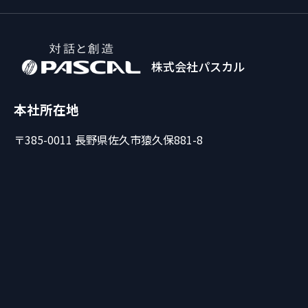
株式会社パスカル
本社所在地
〒385-0011 長野県佐久市猿久保881-8